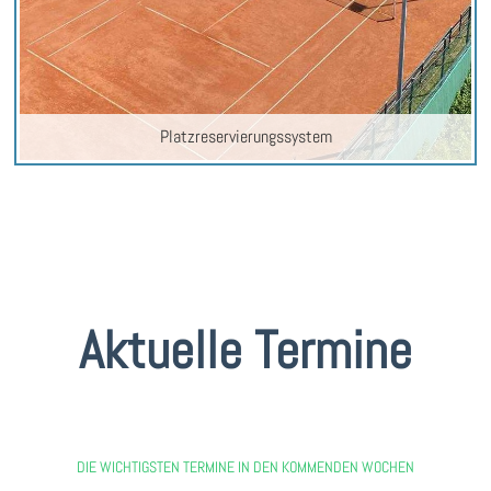
Platzreservierungssystem
Aktuelle Termine
DIE WICHTIGSTEN TERMINE IN DEN KOMMENDEN WOCHEN